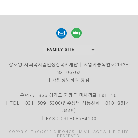
상호명:사회복지법인청심복지재단 | 사업자등록번호:132-
82-06762
| 개인정보처리 방침
우)477-855 경기도 가평군 미사리로 191-16,
| TEL : 031-589-5300(입주상담 직통전화 : 010-8514-
8448)
| FAX : 031-585-4100
COPYRIGHT (C)2012 CHEONGSHIM VILLAGE ALL RIGHTS
RESERVED.