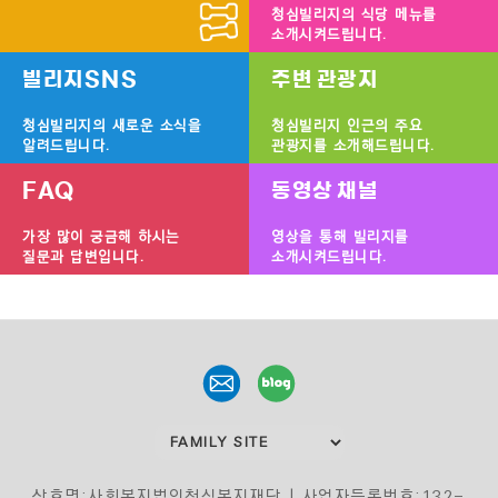
청심빌리지의 식당 메뉴를
소개시켜드립니다.
빌리지SNS
주변 관광지
청심빌리지의 새로운 소식을
청심빌리지 인근의 주요
알려드립니다.
관광지를 소개해드립니다.
FAQ
동영상 채널
가장 많이 궁금해 하시는
영상을 통해 빌리지를
질문과 답변입니다.
소개시켜드립니다.
상호명:사회복지법인청심복지재단 | 사업자등록번호:132-